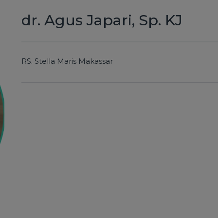
dr. Agus Japari, Sp. KJ
RS.
Stella Maris Makassar