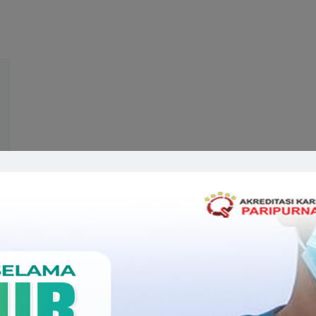
Related Doctors