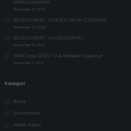
MENGALAMINYA
November 17, 2025
RECRUITMENT : DOKTER UMUM (CASEMIX)
November 13, 2025
RECRUITMENT: HOUSEKEEPING
November 11, 2025
MAAG atau GERD? Yuk Bedakan Gejalanya!
November 5, 2025
Kategori
Berita
Environment
Health Basics