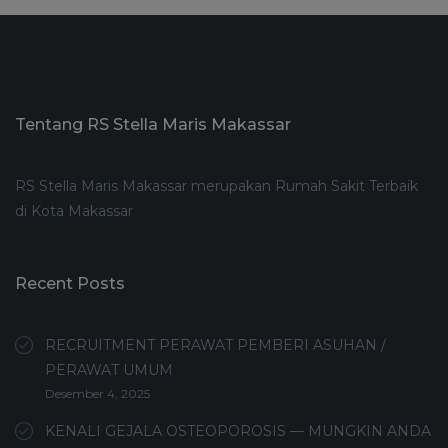
Tentang RS Stella Maris Makassar
RS Stella Maris Makassar merupakan Rumah Sakit Terbaik
di Kota Makassar
Recent Posts
RECRUITMENT PERAWAT PEMBERI ASUHAN /
PERAWAT UMUM
Desember 4, 2025
KENALI GEJALA OSTEOPOROSIS — MUNGKIN ANDA