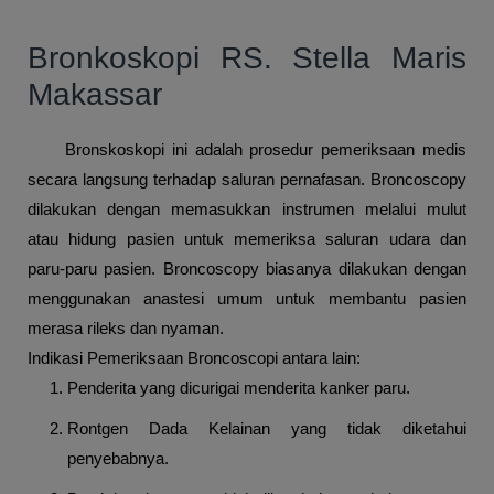
Bronkoskopi RS.
Stella Maris
Makassar
Bronskoskopi ini adalah prosedur pemeriksaan medis
secara langsung terhadap saluran pernafasan.
Broncoscopy
dilakukan dengan memasukkan instrumen melalui mulut
atau hidung pasien untuk memeriksa saluran udara dan
paru-paru pasien.
Broncoscopy biasanya dilakukan dengan
menggunakan anastesi umum untuk membantu pasien
merasa rileks dan nyaman.
Indikasi Pemeriksaan Broncoscopi antara lain:
Penderita yang dicurigai menderita kanker paru.
Rontgen Dada Kelainan yang tidak diketahui
penyebabnya.