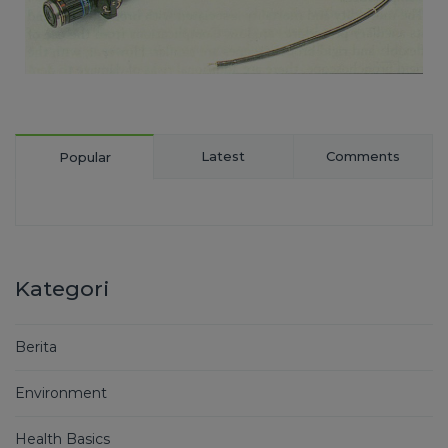
Latest
Comments
Popular
Kategori
Berita
Environment
Health Basics