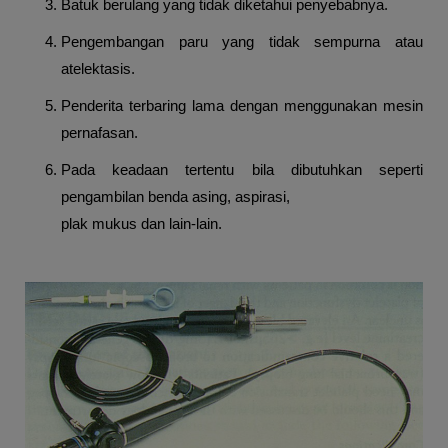
Batuk berulang yang tidak diketahui penyebabnya.
Pengembangan paru yang tidak sempurna atau
atelektasis.
Penderita terbaring lama dengan menggunakan mesin
pernafasan.
Pada keadaan tertentu bila dibutuhkan seperti
pengambilan benda asing, aspirasi,
plak mukus dan lain-lain.