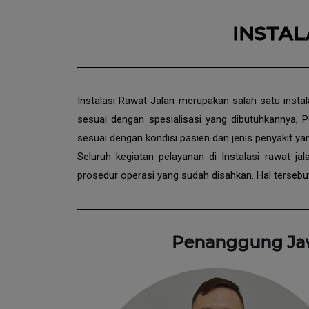
INSTAL
Instalasi Rawat Jalan merupakan salah satu insta
sesuai dengan spesialisasi yang dibutuhkannya, 
sesuai dengan kondisi pasien dan jenis penyakit y
Seluruh kegiatan pelayanan di Instalasi rawat 
prosedur operasi yang sudah disahkan. Hal terseb
Penanggung Jawa