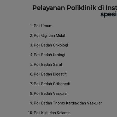
Pelayanan Poliklinik di Ins
spesi
Poli Umum
Poli Gigi dan Mulut
Poli Bedah Onkologi
Poli Bedah Urologi
Poli Bedah Saraf
Poli Bedah Digestif
Poli Bedah Orthopedi
Poli Bedah Vaskuler
Poli Bedah Thorax Kardiak dan Vaskuler
Poli Kulit dan Kelamin