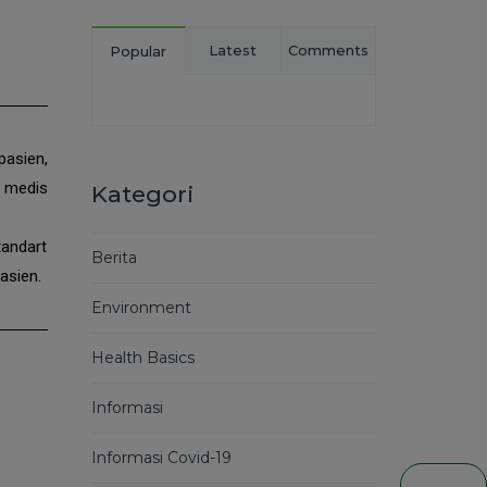
Latest
Comments
Popular
pasien,
n medis
Kategori
andart
Berita
asien.
Environment
Health Basics
Informasi
Informasi Covid-19