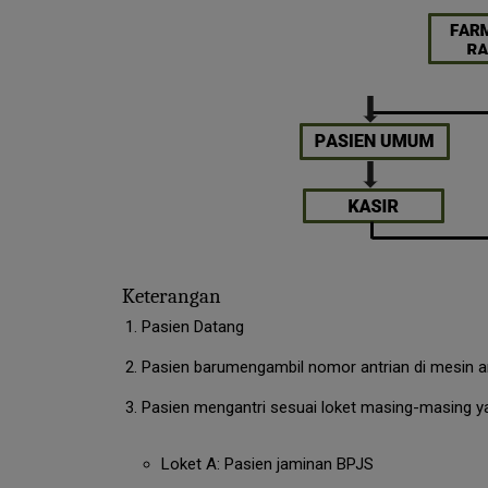
Keterangan
Pasien Datang
Pasien barumengambil nomor antrian di mesin an
Pasien mengantri sesuai loket masing-masing y
Loket A: Pasien jaminan BPJS