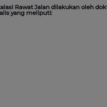
talasi Rawat Jalan dilakukan oleh dok
alis yang meliputi: