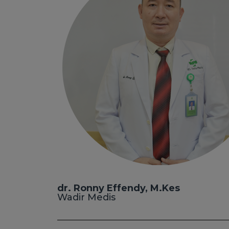
dr. Ronny Effendy, M.Kes
Wadir Medis