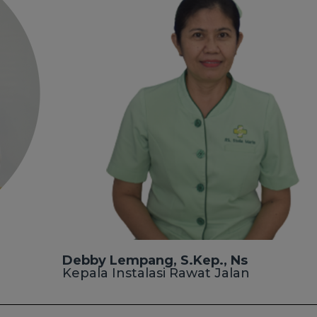
Debby Lempang, S.Kep., Ns
Kepala Instalasi Rawat Jalan