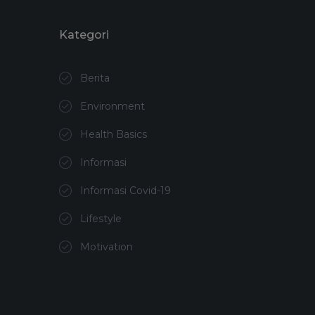
Kategori
Berita
Environment
Health Basics
Informasi
Informasi Covid-19
Lifestyle
Motivation