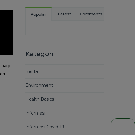
Latest
Comments
Popular
Kategori
 bagi
Berita
kan
Environment
Health Basics
Informasi
Informasi Covid-19