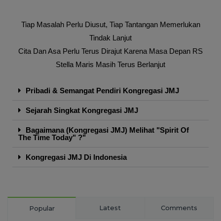
Tiap Masalah Perlu Diusut, Tiap Tantangan Memerlukan
Tindak Lanjut
Cita Dan Asa Perlu Terus Dirajut Karena Masa Depan RS
Stella Maris Masih Terus Berlanjut
Pribadi & Semangat Pendiri Kongregasi JMJ
Sejarah Singkat Kongregasi JMJ
Bagaimana (Kongregasi JMJ) Melihat "Spirit Of
The Time Today" ?"
Kongregasi JMJ Di Indonesia
Latest
Comments
Popular