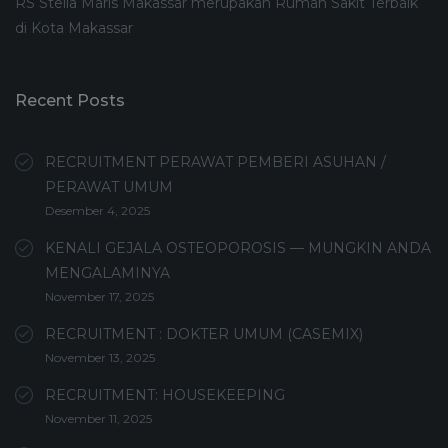
RS Stella Maris Makassar merupakan Rumah Sakit Terbaik
di Kota Makassar
Recent Posts
RECRUITMENT PERAWAT PEMBERI ASUHAN /
PERAWAT UMUM
Desember 4, 2025
KENALI GEJALA OSTEOPOROSIS — MUNGKIN ANDA
MENGALAMINYA
November 17, 2025
RECRUITMENT : DOKTER UMUM (CASEMIX)
November 13, 2025
RECRUITMENT: HOUSEKEEPING
November 11, 2025