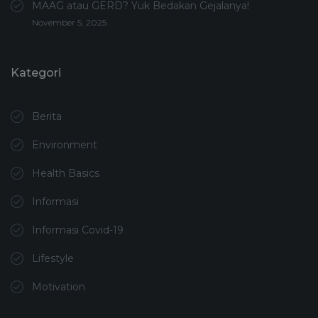
MAAG atau GERD? Yuk Bedakan Gejalanya!
November 5, 2025
Kategori
Berita
Environment
Health Basics
Informasi
Informasi Covid-19
Lifestyle
Motivation