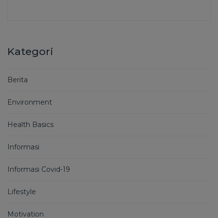
Kategori
Berita
Environment
Health Basics
Informasi
Informasi Covid-19
Lifestyle
Motivation