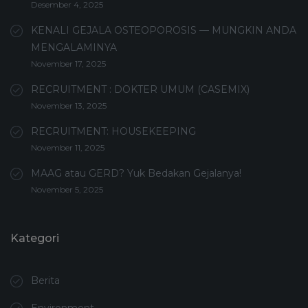
Desember 4, 2025
KENALI GEJALA OSTEOPOROSIS — MUNGKIN ANDA
MENGALAMINYA
November 17, 2025
RECRUITMENT : DOKTER UMUM (CASEMIX)
November 13, 2025
RECRUITMENT: HOUSEKEEPING
November 11, 2025
MAAG atau GERD? Yuk Bedakan Gejalanya!
November 5, 2025
Kategori
Berita