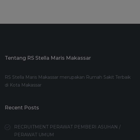
Tentang RS Stella Maris Makassar
RS Stella Maris Makassar merupakan Rumah Sakit Terbaik
di Kota Makassar
Recent Posts
RECRUITMENT PERAWAT PEMBERI ASUHAN /
PERAWAT UMUM