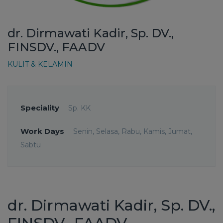
dr. Dirmawati Kadir, Sp. DV.,
FINSDV., FAADV
KULIT & KELAMIN
Speciality
Sp. KK
Work Days
Senin, Selasa, Rabu, Kamis, Jumat,
Sabtu
dr. Dirmawati Kadir, Sp. DV.,