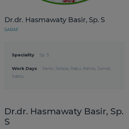
Dr.dr. Hasmawaty Basir, Sp. S
SARAF
Speciality
Sp. S
Work Days
Senin, Selasa, Rabu, Kamis, Jumat,
Sabtu
Dr.dr. Hasmawaty Basir, Sp.
S