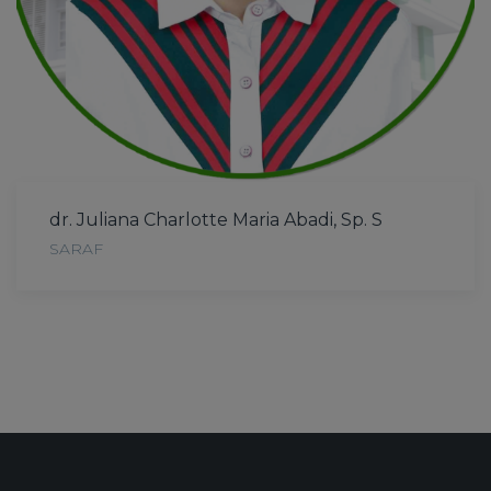
dr. Juliana Charlotte Maria Abadi, Sp. S
SARAF