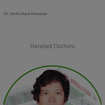
RS.
Stella Maris Makassar
Related Doctors