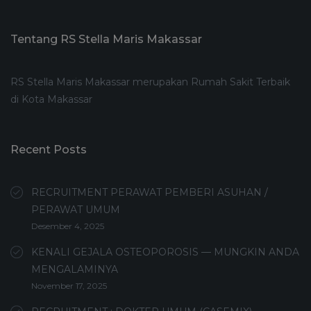
Tentang RS Stella Maris Makassar
RS Stella Maris Makassar merupakan Rumah Sakit Terbaik
di Kota Makassar
Recent Posts
RECRUITMENT PERAWAT PEMBERI ASUHAN /
PERAWAT UMUM
Desember 4, 2025
KENALI GEJALA OSTEOPOROSIS — MUNGKIN ANDA
MENGALAMINYA
November 17, 2025