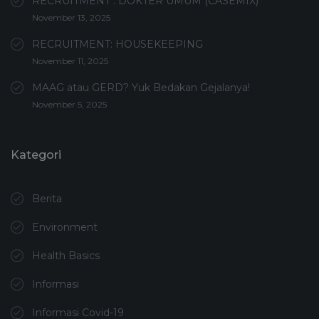
RECRUITMENT : DOKTER UMUM (CASEMIX)
November 13, 2025
RECRUITMENT: HOUSEKEEPING
November 11, 2025
MAAG atau GERD? Yuk Bedakan Gejalanya!
November 5, 2025
Kategori
Berita
Environment
Health Basics
Informasi
Informasi Covid-19