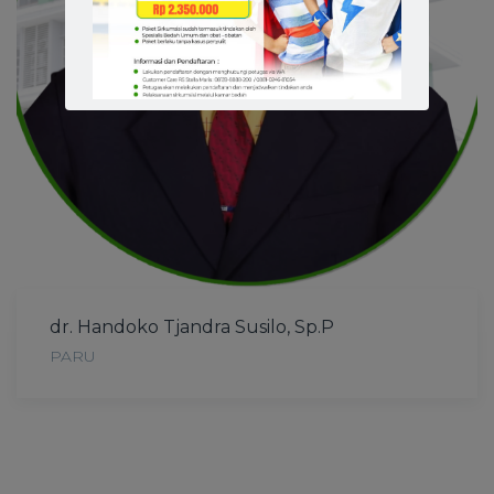
dr. Handoko Tjandra Susilo, Sp.P
PARU