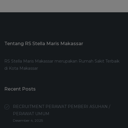
Tentang RS Stella Maris Makassar
RS Stella Maris Makassar merupakan Rumah Sakit Terbaik
di Kota Makassar
Recent Posts
RECRUITMENT PERAWAT PEMBERI ASUHAN /
PERAWAT UMUM
Desember 4, 2025