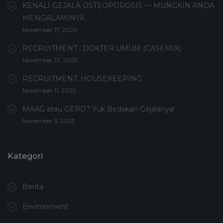
KENALI GEJALA OSTEOPOROSIS — MUNGKIN ANDA
MENGALAMINYA
November 17, 2025
RECRUITMENT : DOKTER UMUM (CASEMIX)
November 13, 2025
RECRUITMENT: HOUSEKEEPING
November 11, 2025
MAAG atau GERD? Yuk Bedakan Gejalanya!
November 5, 2025
Kategori
Berita
Environment