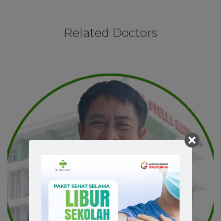
Related Doctors