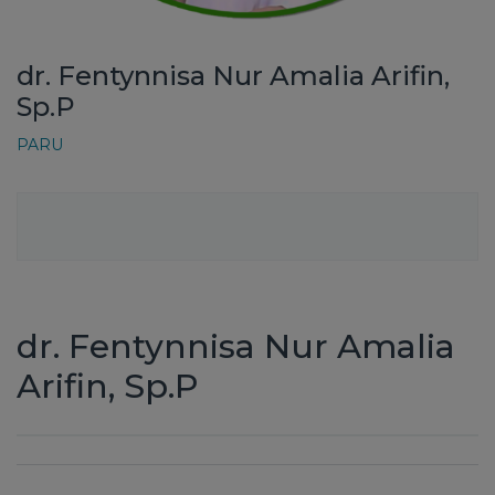
dr. Fentynnisa Nur Amalia Arifin,
Sp.P
PARU
dr. Fentynnisa Nur Amalia
Arifin, Sp.P