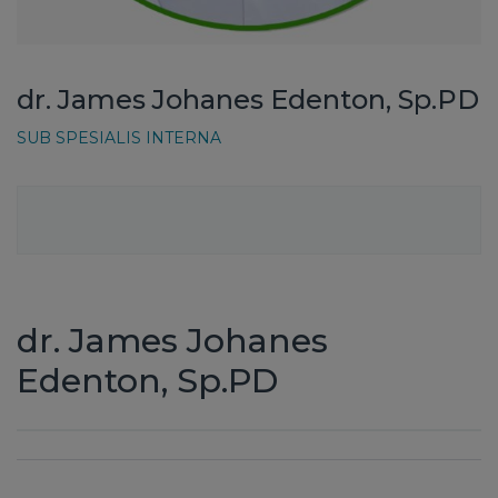
dr. James Johanes Edenton, Sp.PD
SUB SPESIALIS INTERNA
dr. James Johanes
Edenton, Sp.PD