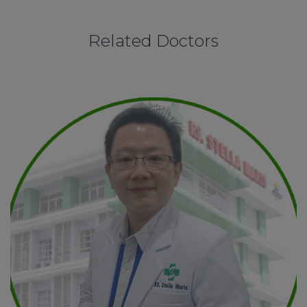
Related Doctors