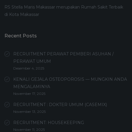
RS Stella Maris Makassar merupakan Rumah Sakit Terbaik
di Kota Makassar
Recent Posts
RECRUITMENT PERAWAT PEMBERI ASUHAN /
PERAWAT UMUM
Desember 4, 2025
KENALI GEJALA OSTEOPOROSIS — MUNGKIN ANDA
MENGALAMINYA
November 17, 2025
RECRUITMENT : DOKTER UMUM (CASEMIX)
November 13, 2025
RECRUITMENT: HOUSEKEEPING
November 11, 2025