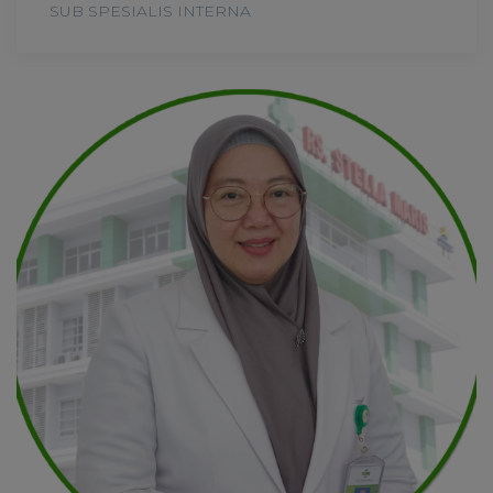
SUB SPESIALIS INTERNA