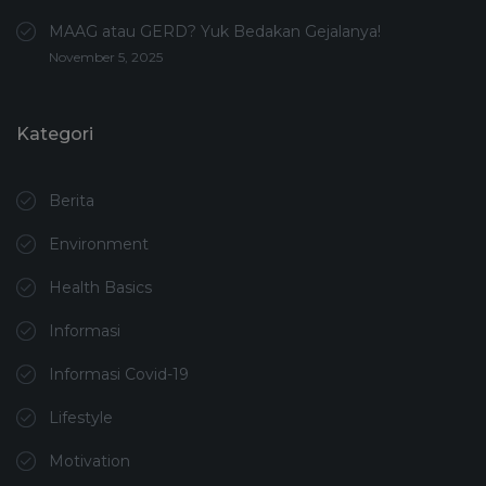
MAAG atau GERD? Yuk Bedakan Gejalanya!
November 5, 2025
Kategori
Berita
Environment
Health Basics
Informasi
Informasi Covid-19
Lifestyle
Motivation