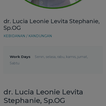
dr. Lucia Leonie Levita Stephanie,
Sp.OG
KEBIDANAN / KANDUNGAN
Work Days
Senin, selasa, rabu, kamis, jumat,
Sabtu
dr. Lucia Leonie Levita
Stephanie, Sp.OG