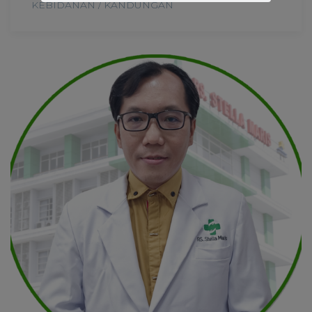
KEBIDANAN / KANDUNGAN