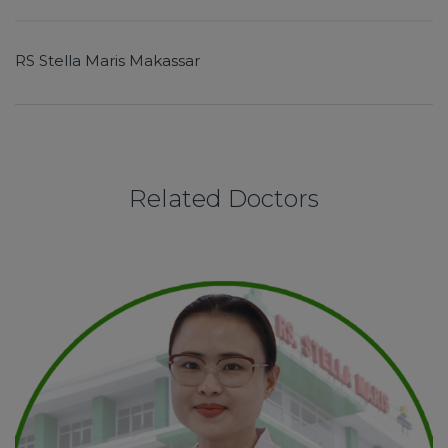
RS Stella Maris Makassar
Related Doctors