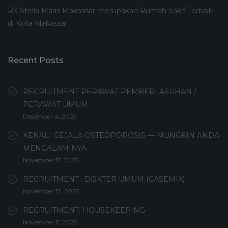
RS Stella Maris Makassar merupakan Rumah Sakit Terbaik
di Kota Makassar
Recent Posts
RECRUITMENT PERAWAT PEMBERI ASUHAN /
PERAWAT UMUM
Desember 4, 2025
KENALI GEJALA OSTEOPOROSIS — MUNGKIN ANDA
MENGALAMINYA
November 17, 2025
RECRUITMENT : DOKTER UMUM (CASEMIX)
November 13, 2025
RECRUITMENT: HOUSEKEEPING
November 11, 2025