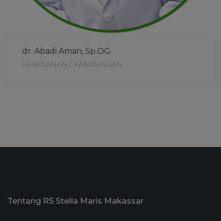
dr. Abadi Aman, Sp.OG
KEBIDANAN / KANDUNGAN
Tentang RS Stella Maris Makassar