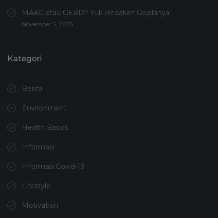
MAAG atau GERD? Yuk Bedakan Gejalanya!
November 5, 2025
Kategori
Berita
Environment
Health Basics
Informasi
Informasi Covid-19
Lifestyle
Motivation