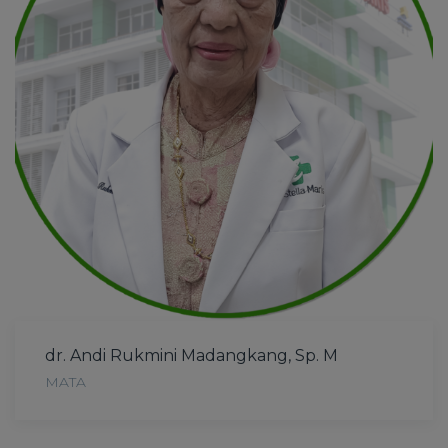
dr. Andi Rukmini Madangkang, Sp. M
MATA