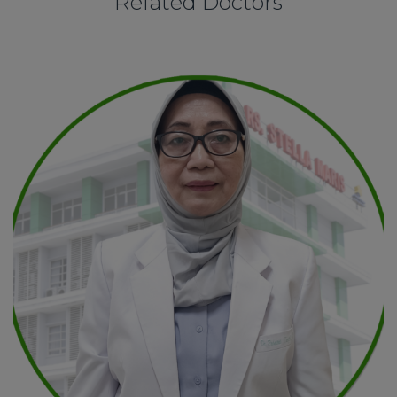
Related Doctors