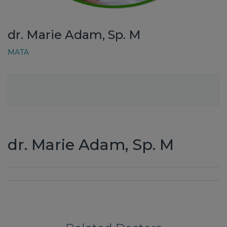
dr. Marie Adam, Sp. M
MATA
dr. Marie Adam, Sp. M