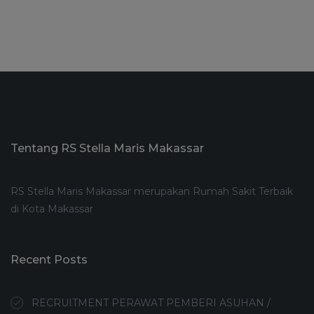
Tentang RS Stella Maris Makassar
RS Stella Maris Makassar merupakan Rumah Sakit Terbaik
di Kota Makassar
Recent Posts
RECRUITMENT PERAWAT PEMBERI ASUHAN /