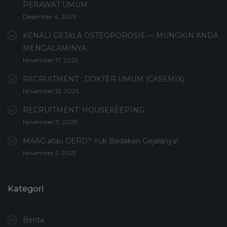
PERAWAT UMUM
Desember 4, 2025
KENALI GEJALA OSTEOPOROSIS — MUNGKIN ANDA
MENGALAMINYA
November 17, 2025
RECRUITMENT : DOKTER UMUM (CASEMIX)
November 13, 2025
RECRUITMENT: HOUSEKEEPING
November 11, 2025
MAAG atau GERD? Yuk Bedakan Gejalanya!
November 5, 2025
Kategori
Berita