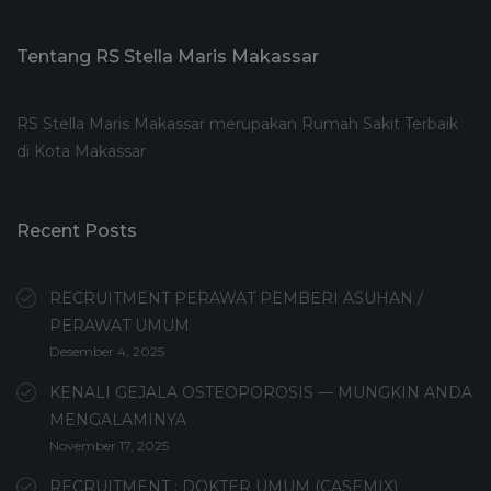
Tentang RS Stella Maris Makassar
RS Stella Maris Makassar merupakan Rumah Sakit Terbaik
di Kota Makassar
Recent Posts
RECRUITMENT PERAWAT PEMBERI ASUHAN /
PERAWAT UMUM
Desember 4, 2025
KENALI GEJALA OSTEOPOROSIS — MUNGKIN ANDA
MENGALAMINYA
November 17, 2025
RECRUITMENT : DOKTER UMUM (CASEMIX)