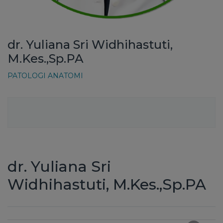
dr. Yuliana Sri Widhihastuti,
M.Kes.,Sp.PA
PATOLOGI ANATOMI
dr. Yuliana Sri
Widhihastuti, M.Kes.,Sp.PA