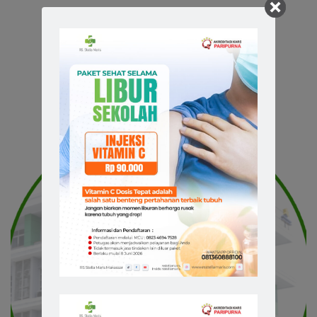
Related Doctors