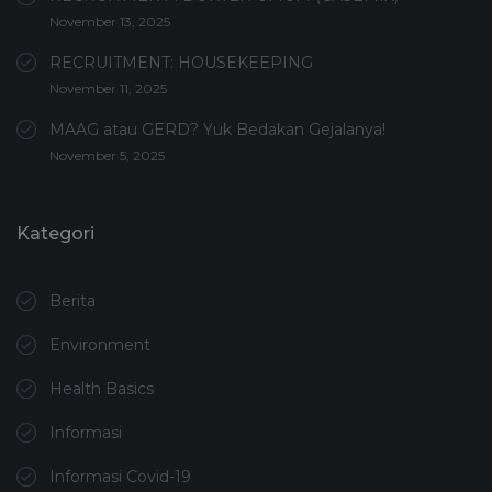
November 13, 2025
RECRUITMENT: HOUSEKEEPING
November 11, 2025
MAAG atau GERD? Yuk Bedakan Gejalanya!
November 5, 2025
Kategori
Berita
Environment
Health Basics
Informasi
Informasi Covid-19