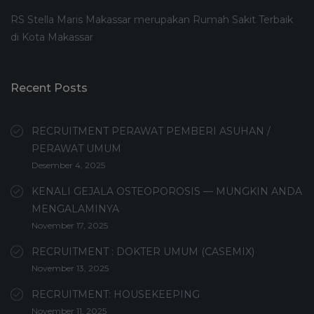
RS Stella Maris Makassar merupakan Rumah Sakit Terbaik
di Kota Makassar
Recent Posts
RECRUITMENT PERAWAT PEMBERI ASUHAN /
PERAWAT UMUM
Desember 4, 2025
KENALI GEJALA OSTEOPOROSIS — MUNGKIN ANDA
MENGALAMINYA
November 17, 2025
RECRUITMENT : DOKTER UMUM (CASEMIX)
November 13, 2025
RECRUITMENT: HOUSEKEEPING
November 11, 2025