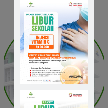
Related Doctors