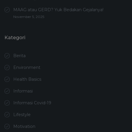
MAAG atau GERD? Yuk Bedakan Gejalanya!
November 5, 2025
Kategori
Berita
Environment
Health Basics
Informasi
Informasi Covid-19
Lifestyle
Motivation