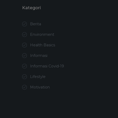
Kategori
Berita
Environment
Health Basics
Informasi
Informasi Covid-19
Lifestyle
Motivation