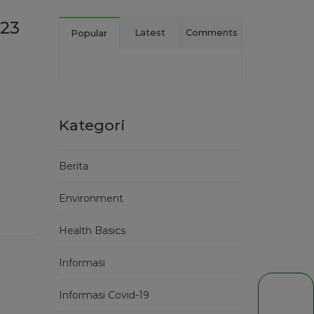
23
Latest
Comments
Popular
Kategori
Berita
Environment
Health Basics
Informasi
Informasi Covid-19