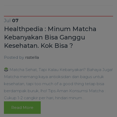
Jul
07
Healthpedia : Minum Matcha
Kebanyakan Bisa Ganggu
Kesehatan. Kok Bisa ?
Posted by
rsstella
Matcha Sehat, Tapi Kalau Kebanyakan? Bahaya Juga!
Matcha memang kaya antioksidan dan bagus untuk
kesehatan, tapi too much of a good thing tetap bisa
berdampak buruk, lho! Tips Aman Konsumsi Matcha :
Cukup 1-2 cangkir per hari, hindari minum...
Read More