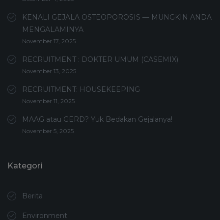
KENALI GEJALA OSTEOPOROSIS — MUNGKIN ANDA
MENGALAMINYA
November 17, 2025
RECRUITMENT : DOKTER UMUM (CASEMIX)
November 13, 2025
RECRUITMENT: HOUSEKEEPING
November 11, 2025
MAAG atau GERD? Yuk Bedakan Gejalanya!
November 5, 2025
Kategori
Berita
Environment