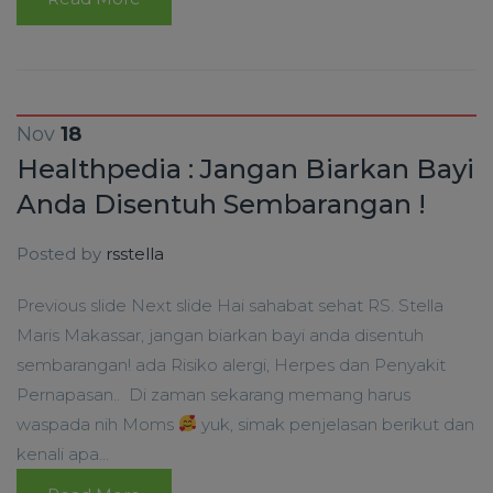
Nov
18
Healthpedia : Jangan Biarkan Bayi
Anda Disentuh Sembarangan !
Posted by
rsstella
Previous slide Next slide Hai sahabat sehat RS. Stella
Maris Makassar, jangan biarkan bayi anda disentuh
sembarangan! ada Risiko alergi, Herpes dan Penyakit
Pernapasan.. Di zaman sekarang memang harus
waspada nih Moms
yuk, simak penjelasan berikut dan
kenali apa...