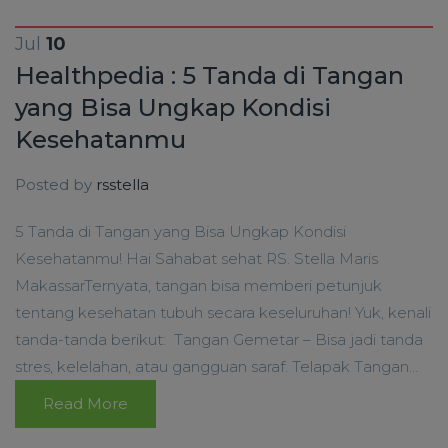
Jul
10
Healthpedia : 5 Tanda di Tangan
yang Bisa Ungkap Kondisi
Kesehatanmu
Posted by
rsstella
5 Tanda di Tangan yang Bisa Ungkap Kondisi
Kesehatanmu! Hai Sahabat sehat RS. Stella Maris
MakassarTernyata, tangan bisa memberi petunjuk
tentang kesehatan tubuh secara keseluruhan! Yuk, kenali
tanda-tanda berikut: Tangan Gemetar – Bisa jadi tanda
stres, kelelahan, atau gangguan saraf. Telapak Tangan...
Read More