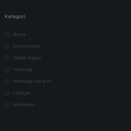
Kategori
Berita
Environment
Health Basics
Informasi
Informasi Covid-19
Lifestyle
Motivation