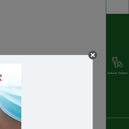
Jadwal Dokter