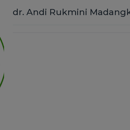
dr. Andi Rukmini Madangk