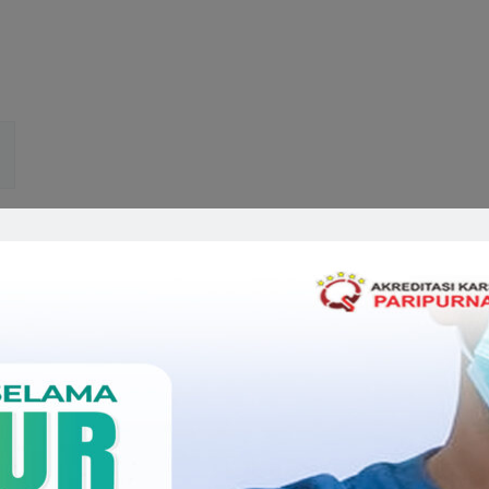
Related Doctors