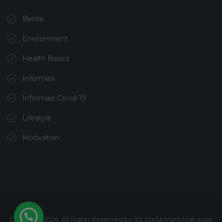
Berita
Environment
Health Basics
Informasi
Informasi Covid-19
Lifestyle
Motivation
Copyright 2026. All Rights Reserved by RS Stella Maris Makassar