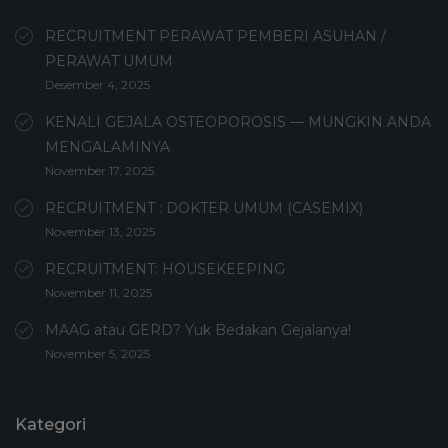
RECRUITMENT PERAWAT PEMBERI ASUHAN /
PERAWAT UMUM
Desember 4, 2025
KENALI GEJALA OSTEOPOROSIS — MUNGKIN ANDA
MENGALAMINYA
November 17, 2025
RECRUITMENT : DOKTER UMUM (CASEMIX)
November 13, 2025
RECRUITMENT: HOUSEKEEPING
November 11, 2025
MAAG atau GERD? Yuk Bedakan Gejalanya!
November 5, 2025
Kategori