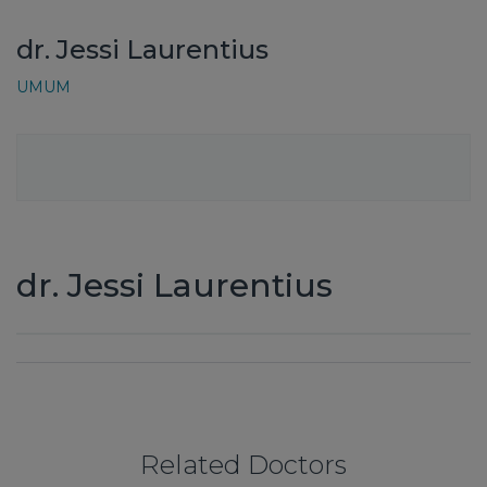
dr. Jessi Laurentius
UMUM
dr. Jessi Laurentius
Related Doctors