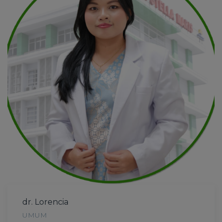
dr. Lorencia
UMUM