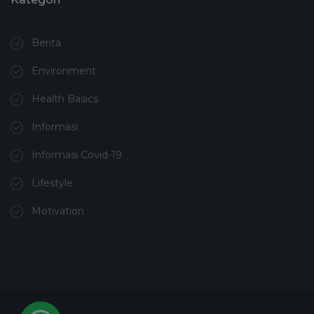
Berita
Environment
Health Basics
Informasi
Informasi Covid-19
Lifestyle
Motivation