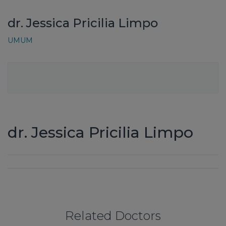
dr. Jessica Pricilia Limpo
UMUM
dr. Jessica Pricilia Limpo
Related Doctors