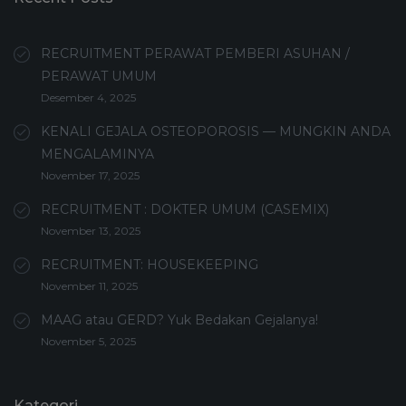
RECRUITMENT PERAWAT PEMBERI ASUHAN /
PERAWAT UMUM
Desember 4, 2025
KENALI GEJALA OSTEOPOROSIS — MUNGKIN ANDA
MENGALAMINYA
November 17, 2025
RECRUITMENT : DOKTER UMUM (CASEMIX)
November 13, 2025
RECRUITMENT: HOUSEKEEPING
November 11, 2025
MAAG atau GERD? Yuk Bedakan Gejalanya!
November 5, 2025
Kategori