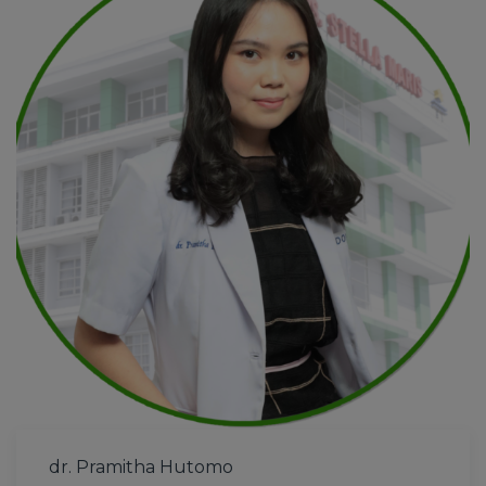
dr. Pramitha Hutomo