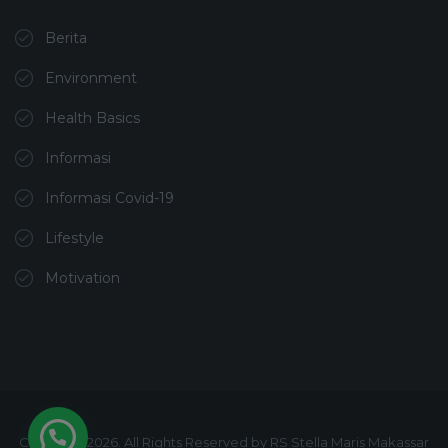
Berita
Environment
Health Basics
Informasi
Informasi Covid-19
Lifestyle
Motivation
Copyright 2026. All Rights Reserved by RS Stella Maris Makassar