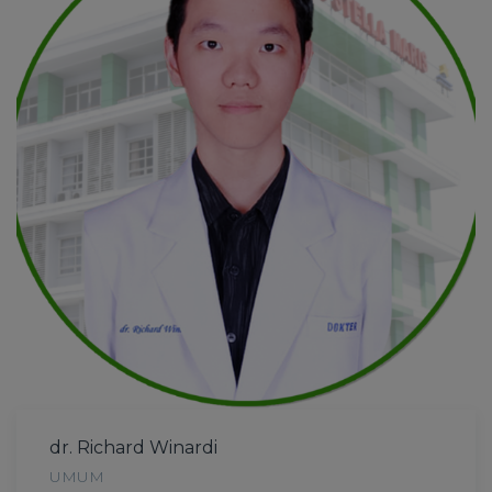
dr. Richard Winardi
UMUM