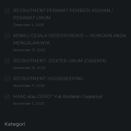
RECRUITMENT PERAWAT PEMBERI ASUHAN /
PERAWAT UMUM
Desember 4, 2025
KENALI GEJALA OSTEOPOROSIS — MUNGKIN ANDA
MENGALAMINYA
November 17, 2025
RECRUITMENT : DOKTER UMUM (CASEMIX)
November 13, 2025
RECRUITMENT: HOUSEKEEPING
November 11, 2025
MAAG atau GERD? Yuk Bedakan Gejalanya!
November 5, 2025
Kategori