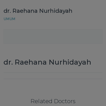
dr. Raehana Nurhidayah
UMUM
dr. Raehana Nurhidayah
Related Doctors