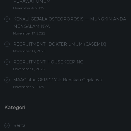
PERAWAT UMUM
Desember 4, 2025
KENALI GEJALA OSTEOPOROSIS — MUNGKIN ANDA
MENGALAMINYA
November 17, 2025
RECRUITMENT : DOKTER UMUM (CASEMIX)
November 13, 2025
RECRUITMENT: HOUSEKEEPING
November 11, 2025
MAAG atau GERD? Yuk Bedakan Gejalanya!
November 5, 2025
Kategori
Berita