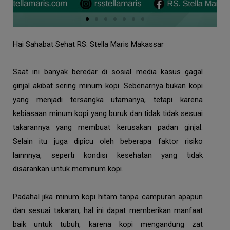
Hai Sahabat Sehat
RS. Stella Maris Makassar
Saat ini banyak beredar di sosial media kasus gagal
ginjal akibat sering minum kopi. Sebenarnya bukan kopi
yang menjadi tersangka utamanya, tetapi karena
kebiasaan minum kopi yang buruk dan tidak tidak sesuai
takarannya yang membuat kerusakan padan ginjal.
Selain itu juga dipicu oleh beberapa faktor risiko
lainnnya, seperti kondisi kesehatan yang tidak
disarankan untuk meminum kopi.
Padahal jika minum kopi hitam tanpa campuran apapun
dan sesuai takaran, hal ini dapat memberikan manfaat
baik untuk tubuh, karena kopi mengandung zat