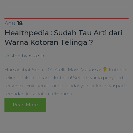
Agu
18
Healthpedia : Sudah Tau Arti dari
Warna Kotoran Telinga ?
Posted by
rsstella
Hai sahabat Sehat RS. Stella Maris Makassar
Kotoran
telinga bukan sekadar kotoran! Setiap warna punya arti
tersendiri. Yuk, kenali tanda-tandanya biar lebih waspada
terhadap kesehatan telingamu.
Read More