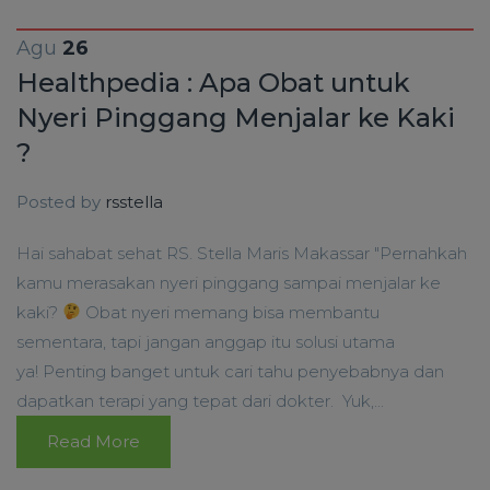
Agu
26
Healthpedia : Apa Obat untuk
Nyeri Pinggang Menjalar ke Kaki
?
Posted by
rsstella
Hai sahabat sehat RS. Stella Maris Makassar "Pernahkah
kamu merasakan nyeri pinggang sampai menjalar ke
kaki?
Obat nyeri memang bisa membantu
sementara, tapi jangan anggap itu solusi utama
ya! Penting banget untuk cari tahu penyebabnya dan
dapatkan terapi yang tepat dari dokter. Yuk,...
Read More