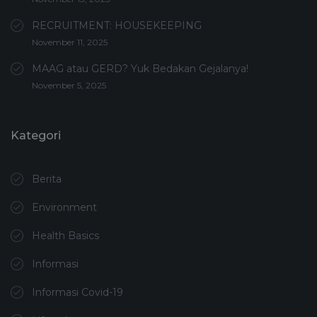
RECRUITMENT: HOUSEKEEPING
November 11, 2025
MAAG atau GERD? Yuk Bedakan Gejalanya!
November 5, 2025
Kategori
Berita
Environment
Health Basics
Informasi
Informasi Covid-19