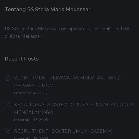
Tentang RS Stella Maris Makassar
RS Stella Maris Makassar merupakan Rumah Sakit Terbaik
di Kota Makassar
Recent Posts
RECRUITMENT PERAWAT PEMBERI ASUHAN /
PERAWAT UMUM
Desember 4, 2025
KENALI GEJALA OSTEOPOROSIS — MUNGKIN ANDA
MENGALAMINYA
November 17, 2025
RECRUITMENT : DOKTER UMUM (CASEMIX)
November 13, 2025