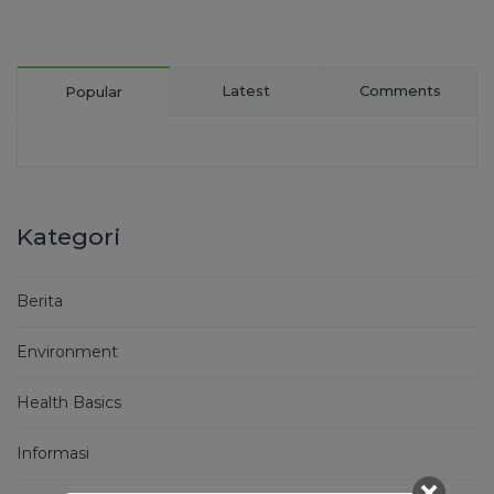
Latest
Comments
Popular
Kategori
Berita
Environment
Health Basics
Informasi