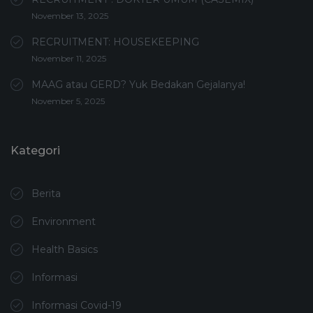
November 13, 2025
RECRUITMENT: HOUSEKEEPING
November 11, 2025
MAAG atau GERD? Yuk Bedakan Gejalanya!
November 5, 2025
Kategori
Berita
Environment
Health Basics
Informasi
Informasi Covid-19