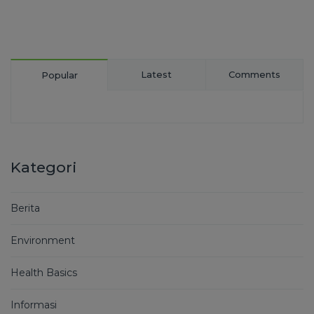
Latest
Comments
Popular
Kategori
Berita
Environment
Health Basics
Informasi