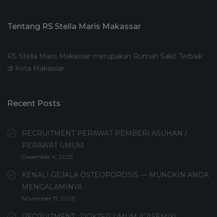
Tentang RS Stella Maris Makassar
RS Stella Maris Makassar merupakan Rumah Sakit Terbaik
di Kota Makassar
Recent Posts
RECRUITMENT PERAWAT PEMBERI ASUHAN /
PERAWAT UMUM
Desember 4, 2025
KENALI GEJALA OSTEOPOROSIS — MUNGKIN ANDA
MENGALAMINYA
November 17, 2025
RECRUITMENT : DOKTER UMUM (CASEMIX)