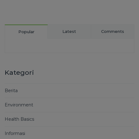
Latest
Comments
Popular
Kategori
Berita
Environment
Health Basics
Informasi