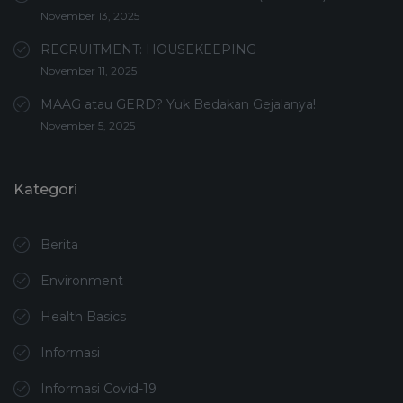
November 13, 2025
RECRUITMENT: HOUSEKEEPING
November 11, 2025
MAAG atau GERD? Yuk Bedakan Gejalanya!
November 5, 2025
Kategori
Berita
Environment
Health Basics
Informasi
Informasi Covid-19