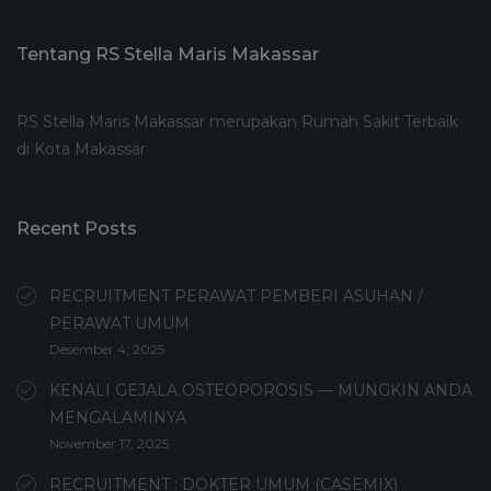
Tentang RS Stella Maris Makassar
RS Stella Maris Makassar merupakan Rumah Sakit Terbaik
di Kota Makassar
Recent Posts
RECRUITMENT PERAWAT PEMBERI ASUHAN /
PERAWAT UMUM
Desember 4, 2025
KENALI GEJALA OSTEOPOROSIS — MUNGKIN ANDA
MENGALAMINYA
November 17, 2025
RECRUITMENT : DOKTER UMUM (CASEMIX)