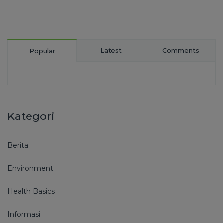
Latest
Comments
Popular
Kategori
Berita
Environment
Health Basics
Informasi