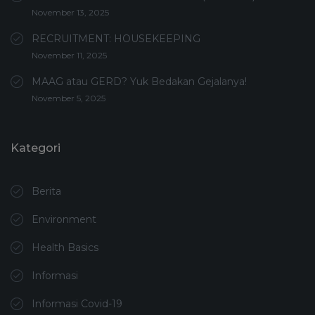
November 13, 2025
RECRUITMENT: HOUSEKEEPING
November 11, 2025
MAAG atau GERD? Yuk Bedakan Gejalanya!
November 5, 2025
Kategori
Berita
Environment
Health Basics
Informasi
Informasi Covid-19