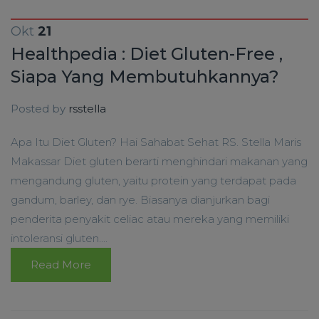
Okt
21
Healthpedia : Diet Gluten-Free ,
Siapa Yang Membutuhkannya?
Posted by
rsstella
Apa Itu Diet Gluten? Hai Sahabat Sehat RS. Stella Maris
Makassar Diet gluten berarti menghindari makanan yang
mengandung gluten, yaitu protein yang terdapat pada
gandum, barley, dan rye. Biasanya dianjurkan bagi
penderita penyakit celiac atau mereka yang memiliki
intoleransi gluten....
Read More