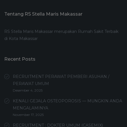
Tentang RS Stella Maris Makassar
RS Stella Maris Makassar merupakan Rumah Sakit Terbaik
di Kota Makassar
Recent Posts
RECRUITMENT PERAWAT PEMBERI ASUHAN /
PERAWAT UMUM
Desember 4, 2025
KENALI GEJALA OSTEOPOROSIS — MUNGKIN ANDA
MENGALAMINYA
November 17, 2025
RECRUITMENT : DOKTER UMUM (CASEMIX)