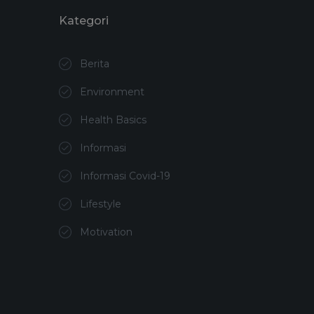
Kategori
Berita
Environment
Health Basics
Informasi
Informasi Covid-19
Lifestyle
Motivation