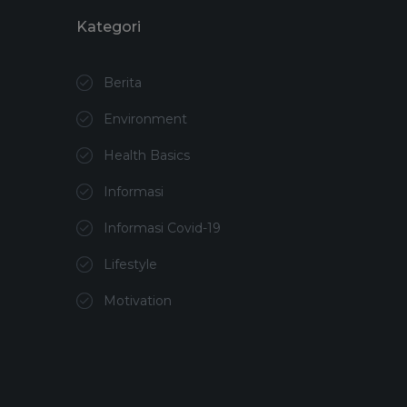
Kategori
Berita
Environment
Health Basics
Informasi
Informasi Covid-19
Lifestyle
Motivation