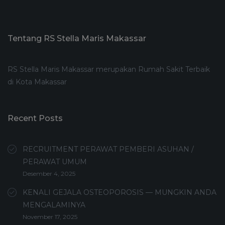
Tentang RS Stella Maris Makassar
RS Stella Maris Makassar merupakan Rumah Sakit Terbaik
di Kota Makassar
Recent Posts
RECRUITMENT PERAWAT PEMBERI ASUHAN /
PERAWAT UMUM
Desember 4, 2025
KENALI GEJALA OSTEOPOROSIS — MUNGKIN ANDA
MENGALAMINYA
November 17, 2025