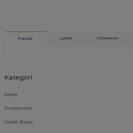
Latest
Comments
Popular
Kategori
Berita
Environment
Health Basics