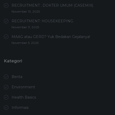
RECRUITMENT : DOKTER UMUM (CASEMIX)
November 13, 2025
RECRUITMENT: HOUSEKEEPING
November 11, 2025
MAAG atau GERD? Yuk Bedakan Gejalanya!
November 5, 2025
Kategori
Berita
Environment
Health Basics
Informasi