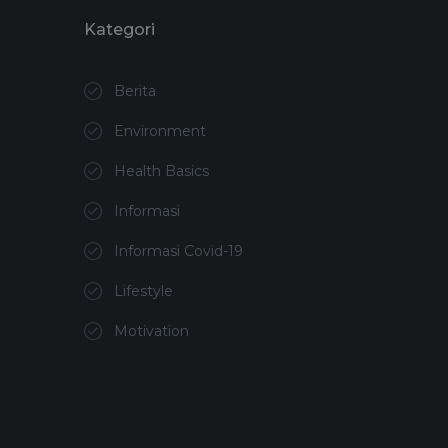
Kategori
Berita
Environment
Health Basics
Informasi
Informasi Covid-19
Lifestyle
Motivation