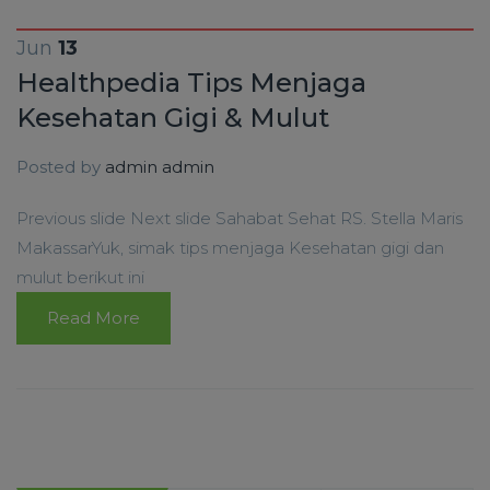
Jun
13
Healthpedia Tips Menjaga
Kesehatan Gigi & Mulut
Posted by
admin admin
Previous slide Next slide Sahabat Sehat RS. Stella Maris
MakassarYuk, simak tips menjaga Kesehatan gigi dan
mulut berikut ini
Read More