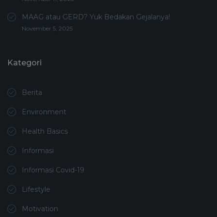
MAAG atau GERD? Yuk Bedakan Gejalanya!
November 5, 2025
Kategori
Berita
Environment
Health Basics
Informasi
Informasi Covid-19
Lifestyle
Motivation