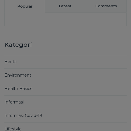
Latest
Comments
Popular
Kategori
Berita
Environment
Health Basics
Informasi
Informasi Covid-19
Lifestyle