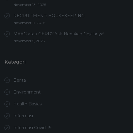
November 13, 2025
RECRUITMENT: HOUSEKEEPING
November 11, 2025
MAAG atau GERD? Yuk Bedakan Gejalanya!
November 5, 2025
Kategori
Berita
Environment
Health Basics
Informasi
Informasi Covid-19