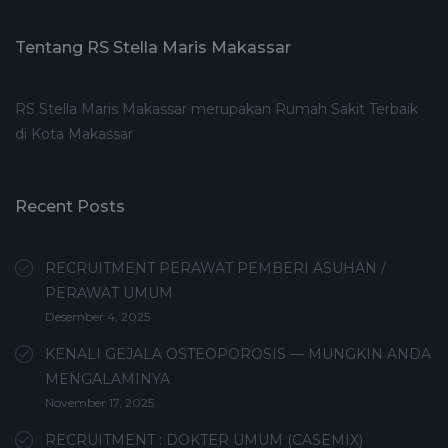
Tentang RS Stella Maris Makassar
RS Stella Maris Makassar merupakan Rumah Sakit Terbaik
di Kota Makassar
Recent Posts
RECRUITMENT PERAWAT PEMBERI ASUHAN /
PERAWAT UMUM
Desember 4, 2025
KENALI GEJALA OSTEOPOROSIS — MUNGKIN ANDA
MENGALAMINYA
November 17, 2025
RECRUITMENT : DOKTER UMUM (CASEMIX)