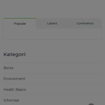
Latest
Comments
Popular
Kategori
Berita
Environment
Health Basics
Informasi