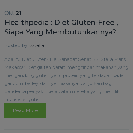
Okt
21
Healthpedia : Diet Gluten-Free ,
Siapa Yang Membutuhkannya?
Posted by
rsstella
Apa Itu Diet Gluten? Hai Sahabat Sehat RS. Stella Maris
Makassar Diet gluten berarti menghindari makanan yang
mengandung gluten, yaitu protein yang terdapat pada
gandum, barley, dan rye. Biasanya dianjurkan bagi
penderita penyakit celiac atau mereka yang memiliki
intoleransi gluten....
Read More