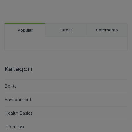
Latest
Comments
Popular
Kategori
Berita
Environment
Health Basics
Informasi