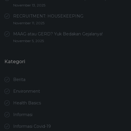
November 13, 2025
RECRUITMENT: HOUSEKEEPING
November 11, 2025
MAAG atau GERD? Yuk Bedakan Gejalanya!
November 5, 2025
Kategori
Berita
Environment
Health Basics
Informasi
Informasi Covid-19