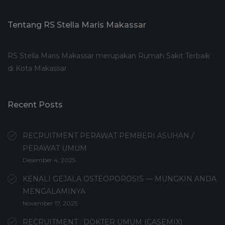
Tentang RS Stella Maris Makassar
RS Stella Maris Makassar merupakan Rumah Sakit Terbaik
di Kota Makassar
Recent Posts
RECRUITMENT PERAWAT PEMBERI ASUHAN /
PERAWAT UMUM
Desember 4, 2025
KENALI GEJALA OSTEOPOROSIS — MUNGKIN ANDA
MENGALAMINYA
November 17, 2025
RECRUITMENT : DOKTER UMUM (CASEMIX)