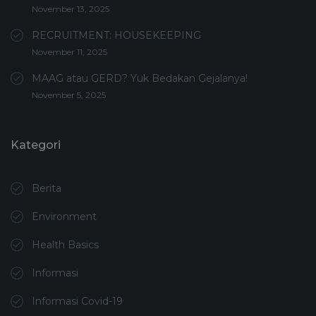
November 13, 2025
RECRUITMENT: HOUSEKEEPING
November 11, 2025
MAAG atau GERD? Yuk Bedakan Gejalanya!
November 5, 2025
Kategori
Berita
Environment
Health Basics
Informasi
Informasi Covid-19