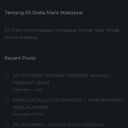
Tentang RS Stella Maris Makassar
RS Stella Maris Makassar merupakan Rumah Sakit Terbaik
di Kota Makassar
Recent Posts
RECRUITMENT PERAWAT PEMBERI ASUHAN /
PERAWAT UMUM
Desember 4, 2025
KENALI GEJALA OSTEOPOROSIS — MUNGKIN ANDA
MENGALAMINYA
November 17, 2025
RECRUITMENT : DOKTER UMUM (CASEMIX)