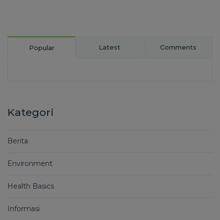
Latest
Comments
Popular
Kategori
Berita
Environment
Health Basics
Informasi