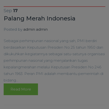
Sep
17
Palang Merah Indonesia
Posted by
admin admin
Sebagai perhimpunan nasional yang sah, PMI berdiri
berdasarkan Keputusan Presiden No 25 tahun 1950 dan
dikukuhkan kegiatannya sebagai satu-satunya organisasi
perhimpunan nasional yang menjalankan tugas
kepalangmerahan melalui Keputusan Presiden No 246
tahun 1963. Peran PMI adalah membantu pemerintah di
bidang...
Read More