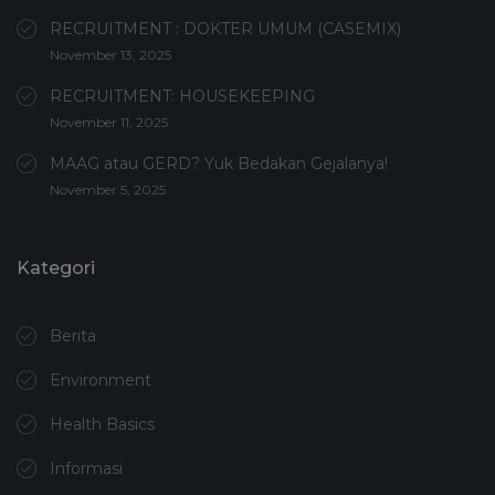
RECRUITMENT : DOKTER UMUM (CASEMIX)
November 13, 2025
RECRUITMENT: HOUSEKEEPING
November 11, 2025
MAAG atau GERD? Yuk Bedakan Gejalanya!
November 5, 2025
Kategori
Berita
Environment
Health Basics
Informasi