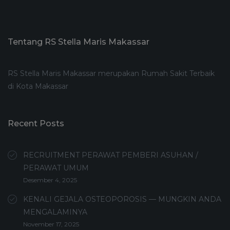
Tentang RS Stella Maris Makassar
RS Stella Maris Makassar merupakan Rumah Sakit Terbaik
di Kota Makassar
Recent Posts
RECRUITMENT PERAWAT PEMBERI ASUHAN /
PERAWAT UMUM
Desember 4, 2025
KENALI GEJALA OSTEOPOROSIS — MUNGKIN ANDA
MENGALAMINYA
November 17, 2025