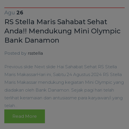
Agu
26
RS Stella Maris Sahabat Sehat
Anda!! Mendukung Mini Olympic
Bank Danamon
Posted by
rsstella
Previous slide Next slide Hai Sahabat Sehat RS Stella
Maris MakassarHari ini, Sabtu 24 Agustus 2024 RS Stella
Maris Makassar mendukung kegiatan Mini Olympic yang
diadakan oleh Bank Danamon. Sejak pagi hari telah
terlihat keramaian dan antusiasme para karyawan/i yang
telah...
Read More