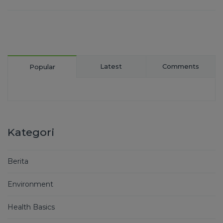
Latest
Comments
Popular
Kategori
Berita
Environment
Health Basics