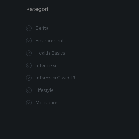
Kategori
Berita
Environment
Health Basics
Informasi
Informasi Covid-19
Lifestyle
Motivation