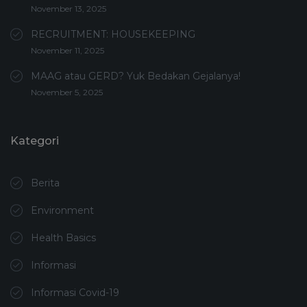
November 13, 2025
RECRUITMENT: HOUSEKEEPING
November 11, 2025
MAAG atau GERD? Yuk Bedakan Gejalanya!
November 5, 2025
Kategori
Berita
Environment
Health Basics
Informasi
Informasi Covid-19