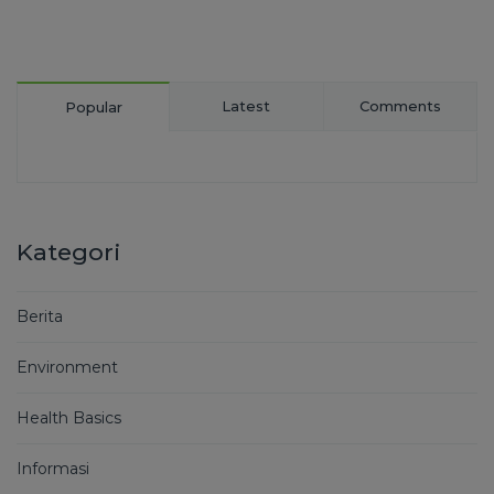
Latest
Comments
Popular
Kategori
Berita
Environment
Health Basics
Informasi