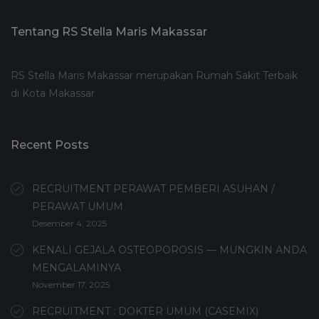
Tentang RS Stella Maris Makassar
RS Stella Maris Makassar merupakan Rumah Sakit Terbaik
di Kota Makassar
Recent Posts
RECRUITMENT PERAWAT PEMBERI ASUHAN /
PERAWAT UMUM
Desember 4, 2025
KENALI GEJALA OSTEOPOROSIS — MUNGKIN ANDA
MENGALAMINYA
November 17, 2025
RECRUITMENT : DOKTER UMUM (CASEMIX)