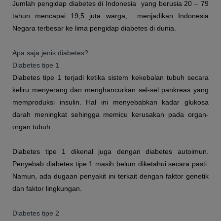
Jumlah pengidap diabetes di Indonesia yang berusia 20 – 79
tahun mencapai 19,5 juta warga, menjadikan Indonesia
Negara terbesar ke lima pengidap diabetes di dunia.
Apa saja jenis diabetes?
Diabetes tipe 1
Diabetes tipe 1 terjadi ketika sistem kekebalan tubuh secara
keliru menyerang dan menghancurkan sel-sel pankreas yang
memproduksi insulin. Hal ini menyebabkan kadar glukosa
darah meningkat sehingga memicu kerusakan pada organ-
organ tubuh.
Diabetes tipe 1 dikenal juga dengan diabetes autoimun.
Penyebab diabetes tipe 1 masih belum diketahui secara pasti.
Namun, ada dugaan penyakit ini terkait dengan faktor genetik
dan faktor lingkungan.
Diabetes tipe 2