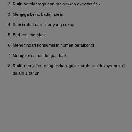
Rutin berolahraga dan melakukan aktivitas fisik
Menjaga berat badan ideal
Beristirahat dan tidur yang cukup
Berhenti merokok
Menghindari konsumsi minuman beralkohol
Mengelola stres dengan baik
Rutin menjalani pengecekan gula darah, setidaknya sekali
dalam 1 tahun