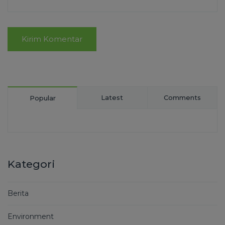
Latest
Comments
Popular
Kategori
Berita
Environment