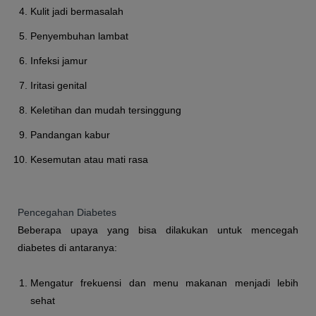
Kulit jadi bermasalah
Penyembuhan lambat
Infeksi jamur
Iritasi genital
Keletihan dan mudah tersinggung
Pandangan kabur
Kesemutan atau mati rasa
Pencegahan Diabetes
Beberapa upaya yang bisa dilakukan untuk mencegah
diabetes di antaranya:
Mengatur frekuensi dan menu makanan menjadi lebih
sehat