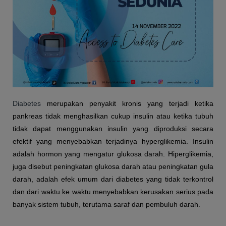
Diabetes
merupakan penyakit kronis yang terjadi ketika
pankreas tidak menghasilkan cukup insulin atau ketika tubuh
tidak dapat menggunakan insulin yang diproduksi secara
efektif yang menyebabkan terjadinya hyperglikemia. Insulin
adalah hormon yang mengatur glukosa darah. Hiperglikemia,
juga disebut peningkatan glukosa darah atau peningkatan gula
darah, adalah efek umum dari diabetes yang tidak terkontrol
dan dari waktu ke waktu menyebabkan kerusakan serius pada
banyak sistem tubuh, terutama saraf dan pembuluh darah.