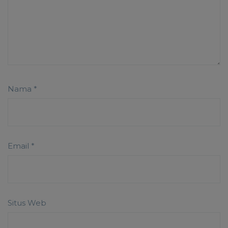
Nama
*
Email
*
Situs Web