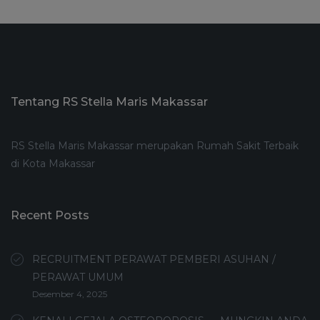
Tentang RS Stella Maris Makassar
RS Stella Maris Makassar merupakan Rumah Sakit Terbaik
di Kota Makassar
Recent Posts
RECRUITMENT PERAWAT PEMBERI ASUHAN /
PERAWAT UMUM
Desember 4, 2025