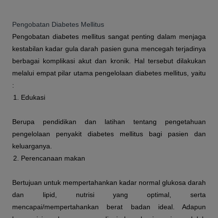
Pengobatan Diabetes Mellitus
Pengobatan diabetes mellitus sangat penting dalam menjaga
kestabilan kadar gula darah pasien guna mencegah terjadinya
berbagai komplikasi akut dan kronik. Hal tersebut dilakukan
melalui empat pilar utama pengelolaan diabetes mellitus, yaitu
:
Edukasi
Berupa pendidikan dan latihan tentang pengetahuan
pengelolaan penyakit diabetes mellitus bagi pasien dan
keluarganya.
Perencanaan makan
Bertujuan untuk mempertahankan kadar normal glukosa darah
dan lipid, nutrisi yang optimal, serta
mencapai/mempertahankan berat badan ideal. Adapun