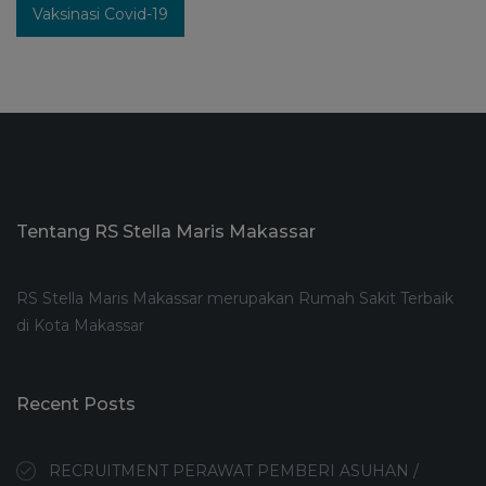
Vaksinasi Covid-19
Tentang RS Stella Maris Makassar
RS Stella Maris Makassar merupakan Rumah Sakit Terbaik
di Kota Makassar
Recent Posts
RECRUITMENT PERAWAT PEMBERI ASUHAN /