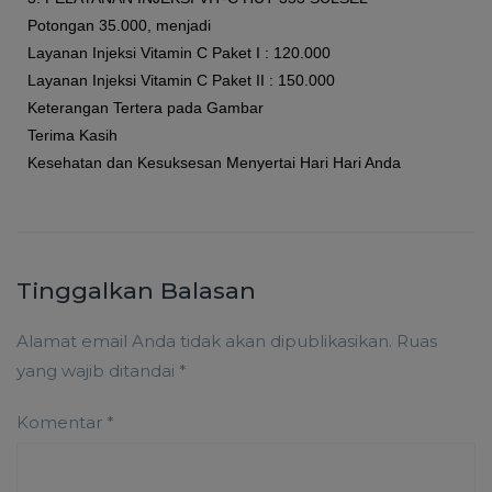
Potongan 35.000, menjadi
Layanan Injeksi Vitamin C Paket I : 120.000
Layanan Injeksi Vitamin C Paket II : 150.000
Keterangan Tertera pada Gambar
Terima Kasih
Kesehatan dan Kesuksesan Menyertai Hari Hari Anda
Tinggalkan Balasan
Alamat email Anda tidak akan dipublikasikan.
Ruas
yang wajib ditandai
*
Komentar
*