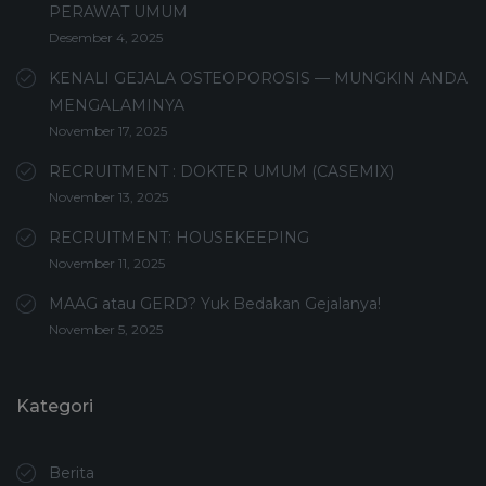
PERAWAT UMUM
Desember 4, 2025
KENALI GEJALA OSTEOPOROSIS — MUNGKIN ANDA
MENGALAMINYA
November 17, 2025
RECRUITMENT : DOKTER UMUM (CASEMIX)
November 13, 2025
RECRUITMENT: HOUSEKEEPING
November 11, 2025
MAAG atau GERD? Yuk Bedakan Gejalanya!
November 5, 2025
Kategori
Berita