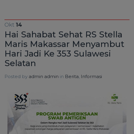
Okt
14
Hai Sahabat Sehat RS Stella
Maris Makassar Menyambut
Hari Jadi Ke 353 Sulawesi
Selatan
Posted by
admin admin
in
Berita
,
Informasi