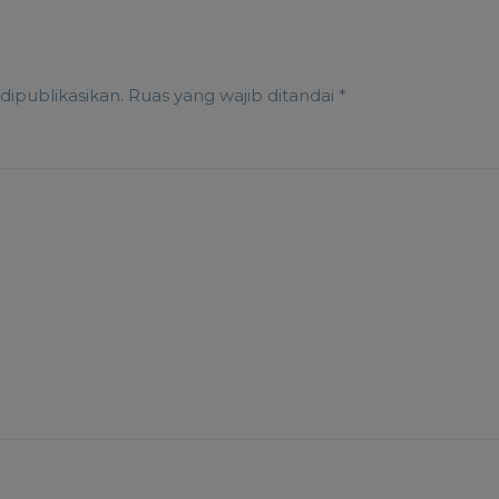
dipublikasikan.
Ruas yang wajib ditandai
*