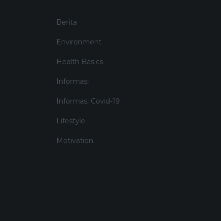
Berita
Environment
Health Basics
Informasi
Informasi Covid-19
Lifestyle
Motivation