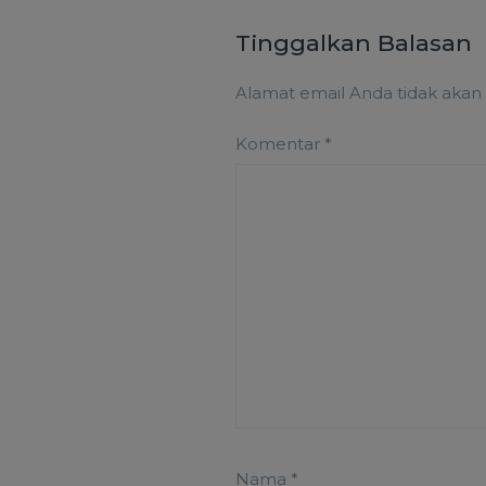
Tinggalkan Balasan
Alamat email Anda tidak akan 
Komentar
*
Nama
*