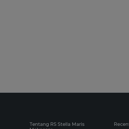
Tentang RS Stella Maris
Recen