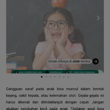
Gangguan saraf pada anak bisa muncul dalam bentuk
kejang, sakit kepala, atau kelemahan otot. Gejala-gejala ini
harus dikenali dan ditindaklanjuti dengan cepat. Jangan
abaikan perubahan kecil pada anak. Tindakan awal bisa