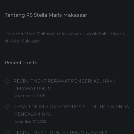
Tentang RS Stella Maris Makassar
RS Stella Maris Makassar merupakan Rumah Sakit Terbaik
di Kota Makassar
Recent Posts
RECRUITMENT PERAWAT PEMBERI ASUHAN /
PERAWAT UMUM
Desember 4, 2025
KENALI GEJALA OSTEOPOROSIS — MUNGKIN ANDA
MENGALAMINYA
November 17, 2025
RECRUITMENT : DOKTER UMUM (CASEMIX)