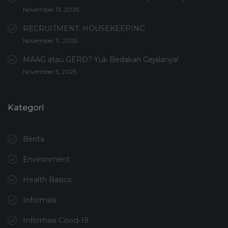
November 13, 2025
RECRUITMENT: HOUSEKEEPING
November 11, 2025
MAAG atau GERD? Yuk Bedakan Gejalanya!
November 5, 2025
Kategori
Berita
Environment
Health Basics
Informasi
Informasi Covid-19