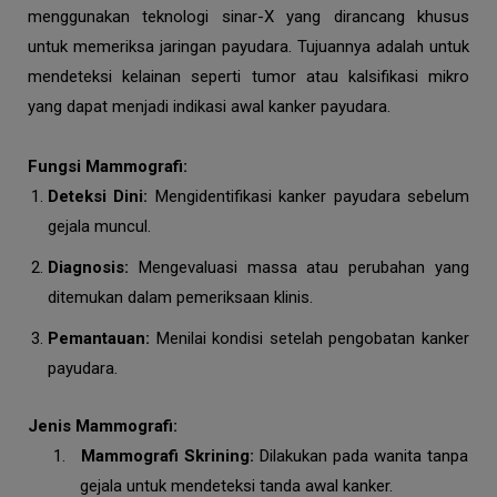
menggunakan teknologi sinar-X yang dirancang khusus
untuk memeriksa jaringan payudara. Tujuannya adalah untuk
mendeteksi kelainan seperti tumor atau kalsifikasi mikro
yang dapat menjadi indikasi awal kanker payudara.
Fungsi Mammografi:
Deteksi Dini:
Mengidentifikasi kanker payudara sebelum
gejala muncul.
Diagnosis:
Mengevaluasi massa atau perubahan yang
ditemukan dalam pemeriksaan klinis.
Pemantauan:
Menilai kondisi setelah pengobatan kanker
payudara.
Jenis Mammografi:
1.
Mammografi Skrining:
Dilakukan pada wanita tanpa
gejala untuk mendeteksi tanda awal kanker.