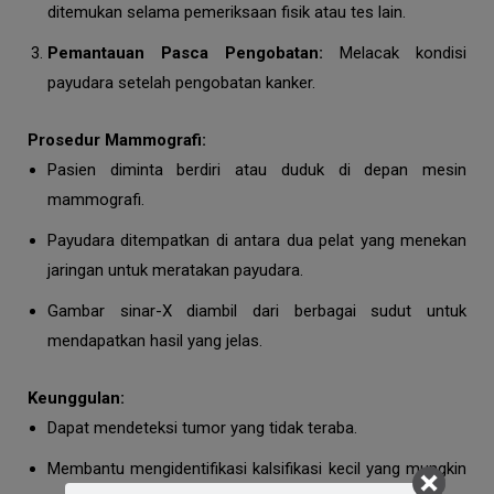
ditemukan selama pemeriksaan fisik atau tes lain.
Pemantauan Pasca Pengobatan:
Melacak kondisi
payudara setelah pengobatan kanker.
Prosedur Mammografi:
Pasien diminta berdiri atau duduk di depan mesin
mammografi.
Payudara ditempatkan di antara dua pelat yang menekan
jaringan untuk meratakan payudara.
Gambar sinar-X diambil dari berbagai sudut untuk
mendapatkan hasil yang jelas.
Keunggulan:
Dapat mendeteksi tumor yang tidak teraba.
Membantu mengidentifikasi kalsifikasi kecil yang mungkin