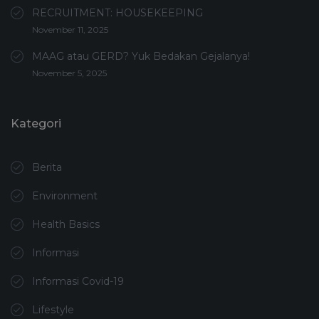
RECRUITMENT: HOUSEKEEPING
November 11, 2025
MAAG atau GERD? Yuk Bedakan Gejalanya!
November 5, 2025
Kategori
Berita
Environment
Health Basics
Informasi
Informasi Covid-19
Lifestyle