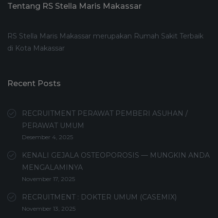
Tentang RS Stella Maris Makassar
RS Stella Maris Makassar merupakan Rumah Sakit Terbaik
di Kota Makassar
Recent Posts
RECRUITMENT PERAWAT PEMBERI ASUHAN /
PERAWAT UMUM
Desember 4, 2025
KENALI GEJALA OSTEOPOROSIS — MUNGKIN ANDA
MENGALAMINYA
November 17, 2025
RECRUITMENT : DOKTER UMUM (CASEMIX)
November 13, 2025