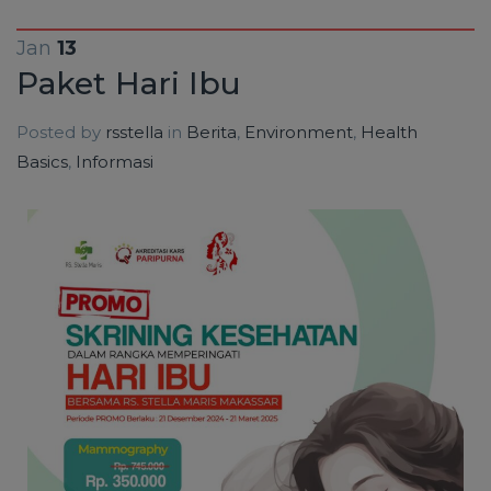
Jan
13
Paket Hari Ibu
Posted by
rsstella
in
Berita
,
Environment
,
Health
Basics
,
Informasi