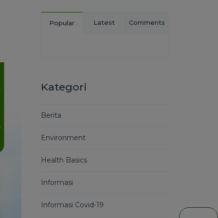
Latest
Comments
Popular
Kategori
Berita
Environment
Health Basics
Informasi
Informasi Covid-19