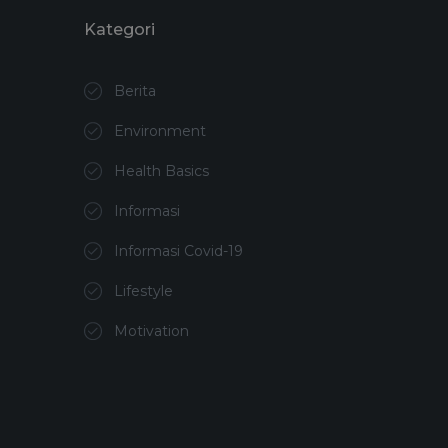
Kategori
Berita
Environment
Health Basics
Informasi
Informasi Covid-19
Lifestyle
Motivation