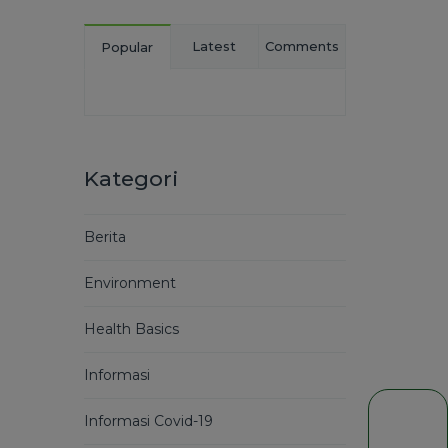
Latest
Comments
Popular
Kategori
Berita
Environment
Health Basics
Informasi
Informasi Covid-19