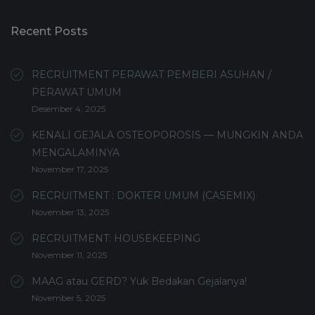
Recent Posts
RECRUITMENT PERAWAT PEMBERI ASUHAN /
PERAWAT UMUM
Desember 4, 2025
KENALI GEJALA OSTEOPOROSIS — MUNGKIN ANDA
MENGALAMINYA
November 17, 2025
RECRUITMENT : DOKTER UMUM (CASEMIX)
November 13, 2025
RECRUITMENT: HOUSEKEEPING
November 11, 2025
MAAG atau GERD? Yuk Bedakan Gejalanya!
November 5, 2025