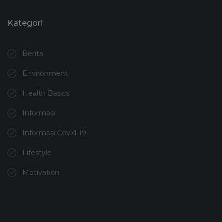
Kategori
Berita
Environment
Health Basics
Informasi
Informasi Covid-19
Lifestyle
Motivation