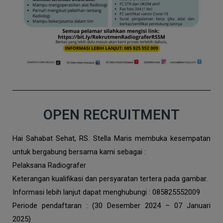
OPEN RECRUITMENT
Hai Sahabat Sehat, RS. Stella Maris membuka kesempatan
untuk bergabung bersama kami sebagai :
Pelaksana Radiografer
Keterangan kualifikasi dan persyaratan tertera pada gambar.
Informasi lebih lanjut dapat menghubungi :
085825552009
Periode pendaftaran : (30 Desember 2024 – 07 Januari
2025)