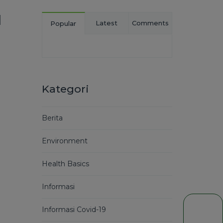
I
Latest
Comments
Popular
Kategori
Berita
Environment
Health Basics
Informasi
Informasi Covid-19