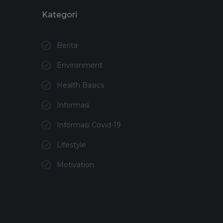
Kategori
Berita
Environment
Health Basics
Informasi
Informasi Covid-19
Lifestyle
Motivation