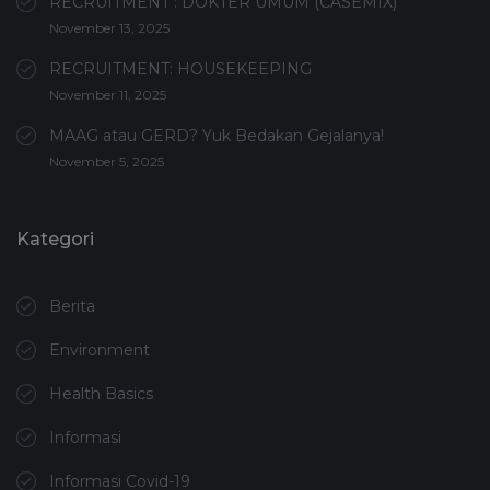
RECRUITMENT : DOKTER UMUM (CASEMIX)
November 13, 2025
RECRUITMENT: HOUSEKEEPING
November 11, 2025
MAAG atau GERD? Yuk Bedakan Gejalanya!
November 5, 2025
Kategori
Berita
Environment
Health Basics
Informasi
Informasi Covid-19