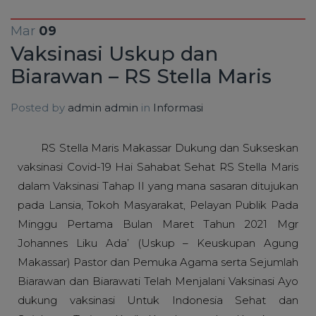
Mar
09
Vaksinasi Uskup dan
Biarawan – RS Stella Maris
Posted by
admin admin
in
Informasi
RS Stella Maris Makassar Dukung dan Sukseskan
vaksinasi Covid-19 Hai Sahabat Sehat RS Stella Maris
dalam Vaksinasi Tahap II yang mana sasaran ditujukan
pada Lansia, Tokoh Masyarakat, Pelayan Publik Pada
Minggu Pertama Bulan Maret Tahun 2021 Mgr
Johannes Liku Ada’ (Uskup – Keuskupan Agung
Makassar) Pastor dan Pemuka Agama serta Sejumlah
Biarawan dan Biarawati Telah Menjalani Vaksinasi Ayo
dukung vaksinasi Untuk Indonesia Sehat dan