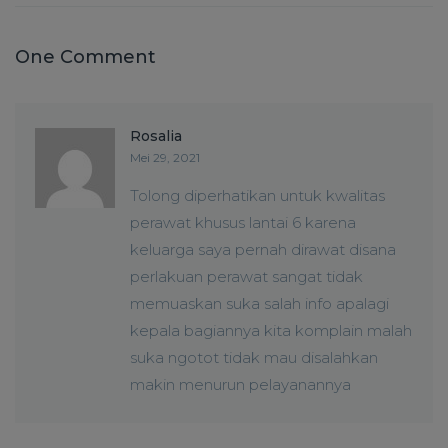
One Comment
Rosalia
Mei 29, 2021
Tolong diperhatikan untuk kwalitas
perawat khusus lantai 6 karena
keluarga saya pernah dirawat disana
perlakuan perawat sangat tidak
memuaskan suka salah info apalagi
kepala bagiannya kita komplain malah
suka ngotot tidak mau disalahkan
makin menurun pelayanannya