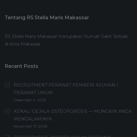
Tentang RS Stella Maris Makassar
RS Stella Maris Makassar merupakan Rumah Sakit Terbaik
di Kota Makassar
Recent Posts
RECRUITMENT PERAWAT PEMBERI ASUHAN /
PERAWAT UMUM
Desember 4, 2025
KENALI GEJALA OSTEOPOROSIS — MUNGKIN ANDA
MENGALAMINYA
November 17, 2025